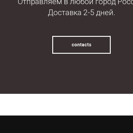
Отправляем в любой город Рос
Доставка 2-5 дней.
contacts