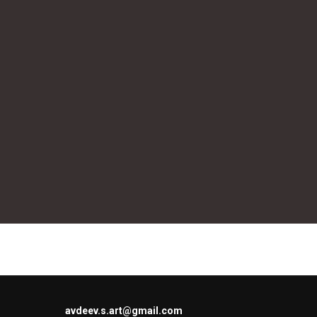
avdeev.s.art@gmail.com